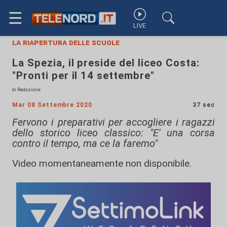
☰
LIVE
la riapertura delle scuole
La Spezia, il preside del liceo Costa:
"Pronti per il 14 settembre"
di Redazione
Mar 08 Settembre 2020
37 sec
Fervono i preparativi per accogliere i ragazzi
dello storico liceo classico: "E' una corsa
contro il tempo, ma ce la faremo"
Video momentaneamente non disponibile.