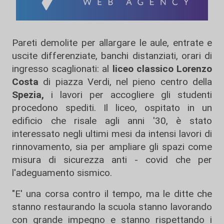
Pareti demolite per allargare le aule, entrate e
uscite differenziate, banchi distanziati, orari di
ingresso scaglionati: al
liceo classico Lorenzo
Costa
di piazza Verdi, nel pieno centro della
Spezia,
i lavori per accogliere gli studenti
procedono spediti. Il liceo, ospitato in un
edificio che risale agli anni '30, è stato
interessato negli ultimi mesi da intensi lavori di
rinnovamento, sia per ampliare gli spazi come
misura di sicurezza anti - covid che per
l'adeguamento sismico.
"E' una corsa contro il tempo, ma le ditte che
stanno restaurando la scuola stanno lavorando
con grande impegno e stanno rispettando i