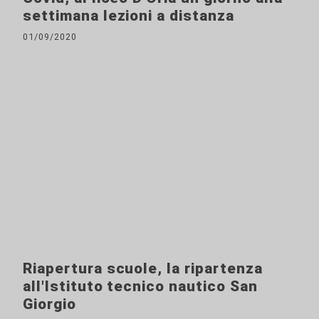
settimana lezioni a distanza
01/09/2020
Riapertura scuole, la ripartenza
all'Istituto tecnico nautico San
Giorgio