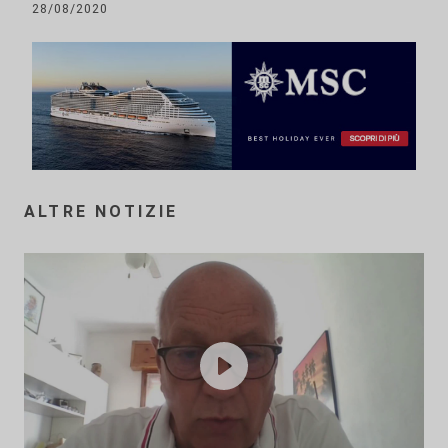
28/08/2020
ALTRE NOTIZIE