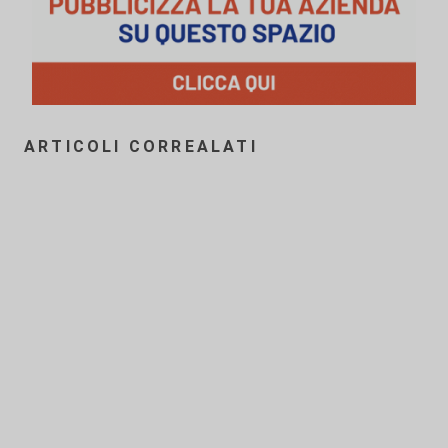
ARTICOLI CORREALATI