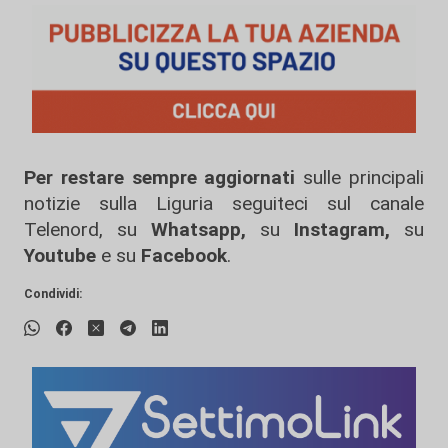
Per restare sempre aggiornati
sulle principali
notizie sulla Liguria seguiteci sul canale
Telenord, su
Whatsapp,
su
Instagram
,
su
Youtube
e su
Facebook
.
Condividi: