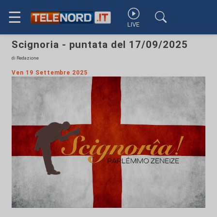
☰
LIVE
Scignoria - puntata del 17/09/2025
di Redazione
Ven 19 Settembre 2025