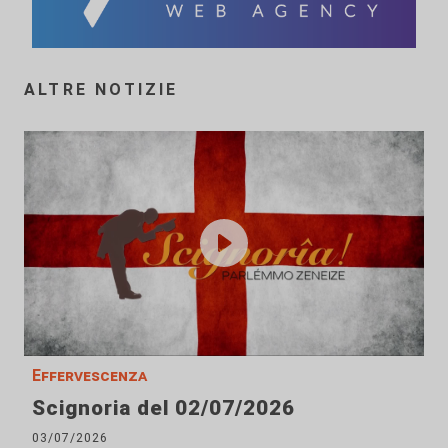
ALTRE NOTIZIE
Effervescenza
Scignoria del 02/07/2026
03/07/2026