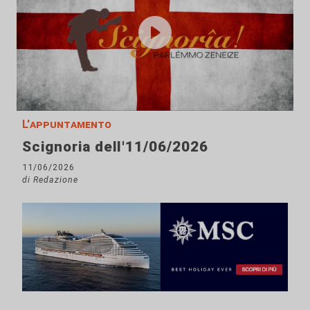
L'appuntamento
Scignoria dell'11/06/2026
11/06/2026
di Redazione