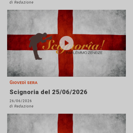
di Redazione
Giovedì sera
Scignoria del 25/06/2026
26/06/2026
di Redazione