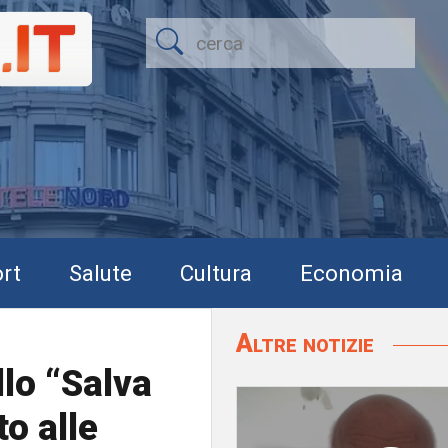
rt
Salute
Cultura
Economia
Altre notizie
lo “Salva
o alle