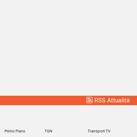
RSS Attualità
Primo Piano
TGN
Transport TV