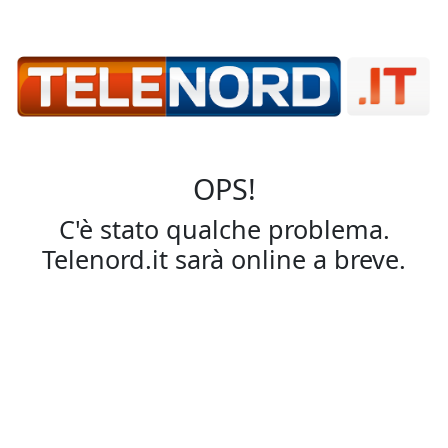
OPS!
C'è stato qualche problema.
Telenord.it sarà online a breve.