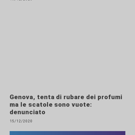
Genova, tenta di rubare dei profumi
ma le scatole sono vuote:
denunciato
15/12/2020