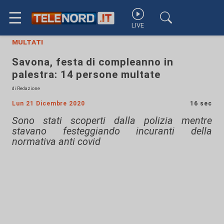
☰
LIVE
multati
Savona, festa di compleanno in
palestra: 14 persone multate
di Redazione
Lun 21 Dicembre 2020
16 sec
Sono stati scoperti dalla polizia mentre
stavano festeggiando incuranti della
normativa anti covid