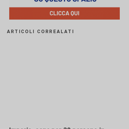
ARTICOLI CORREALATI