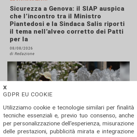
Sicurezza a Genova: il SIAP auspica
che l’incontro tra il Ministro
Piantedosi e la Sindaca Salis riporti
il tema nell’alveo corretto dei Patti
per la
08/08/2026
di Redazione
𝗫
GDPR EU COOKIE
Utilizziamo cookie e tecnologie similari per finalità
tecniche essenziali e, previo tuo consenso, anche
per personalizzazione dell'esperienza, misurazione
delle prestazioni, pubblicità mirata e integrazione
Le temperature