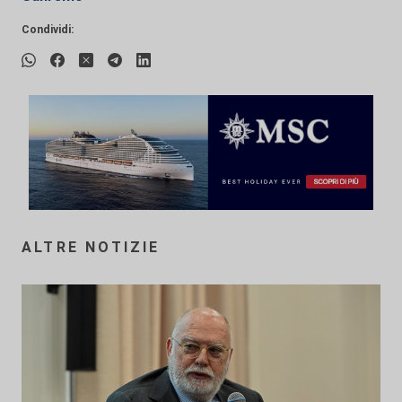
Condividi:
ALTRE NOTIZIE