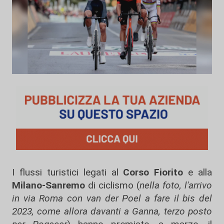
I flussi turistici legati al
Corso Fiorito
e alla
Milano-Sanremo
di ciclismo (
nella foto, l'arrivo
in via Roma con van der Poel a fare il bis del
2023, come allora davanti a Ganna, terzo posto