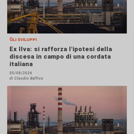
Gli sviluppi
Ex Ilva: si rafforza l'ipotesi della
discesa in campo di una cordata
italiana
05/08/2026
di Claudio Baffico