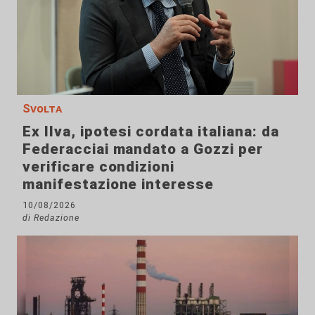
Svolta
Ex Ilva, ipotesi cordata italiana: da
Federacciai mandato a Gozzi per
verificare condizioni
manifestazione interesse
10/08/2026
di Redazione