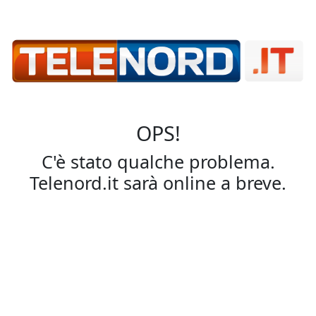
OPS!
C'è stato qualche problema.
Telenord.it sarà online a breve.