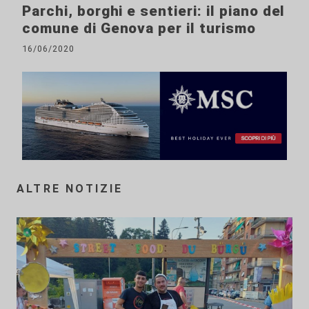
Parchi, borghi e sentieri: il piano del
comune di Genova per il turismo
16/06/2020
ALTRE NOTIZIE