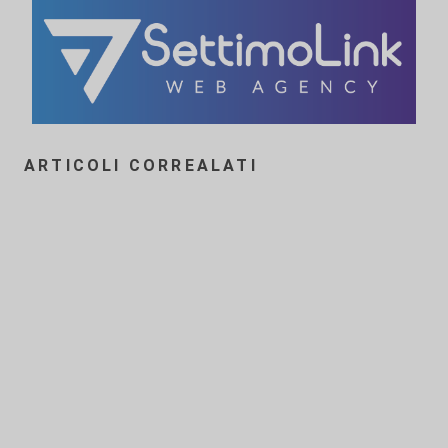
ARTICOLI CORREALATI