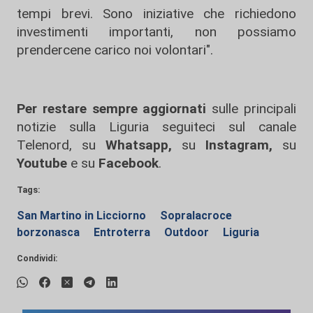
tempi brevi. Sono iniziative che richiedono
investimenti importanti, non possiamo
prendercene carico noi volontari".
Per restare sempre aggiornati
sulle principali
notizie sulla Liguria seguiteci sul canale
Telenord, su
Whatsapp,
su
Instagram
,
su
Youtube
e su
Facebook
.
Tags:
San Martino in Licciorno
Sopralacroce
borzonasca
Entroterra
Outdoor
Liguria
Condividi: