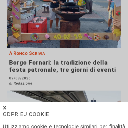
A Ronco Scrivia
Borgo Fornari: la tradizione della
festa patronale, tre giorni di eventi
09/08/2026
di Redazione
𝗫
GDPR EU COOKIE
Utilizziamo cookie e tecnologie similari per finalità