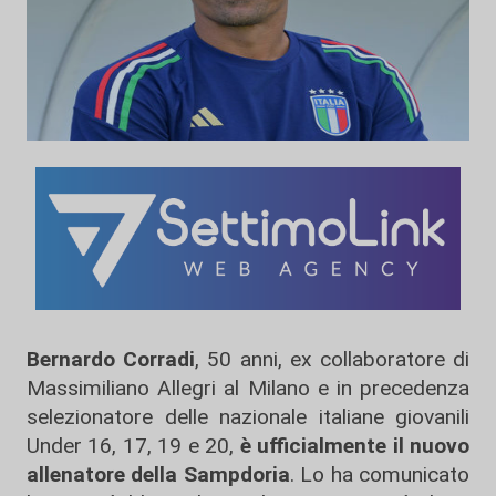
Bernardo Corradi
, 50 anni, ex collaboratore di
Massimiliano Allegri al Milano e in precedenza
selezionatore delle nazionale italiane giovanili
Under 16, 17, 19 e 20,
è ufficialmente il nuovo
allenatore della Sampdoria
. Lo ha comunicato