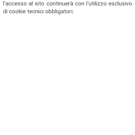
l'accesso al sito continuerà con l'utilizzo esclusivo
di cookie tecnici obbligatori.