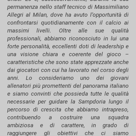
permanenza nello staff tecnico di Massimiliano
Allegri al Milan, dove ha avuto l’opportunità di
confrontarsi quotidianamente con il calcio ai
massimi livelli. Oltre alle sue qualità
professionali, abbiamo riconosciuto in lui una
forte personalità, eccellenti doti di leadership e
una visione chiara e coerente del gioco –
caratteristiche che sono state apprezzate anche
dai giocatori con cui ha lavorato nel corso degli
anni. Lo consideriamo uno dei giovani
allenatori più promettenti del panorama italiano
e siamo convinti che possieda tutte le qualità
necessarie per guidare la Sampdoria lungo il
percorso di crescita che abbiamo intrapreso,
contribuendo a costruire una squadra
ambiziosa e di carattere, in grado di
raggiungere gli obiettivi che ci siamo