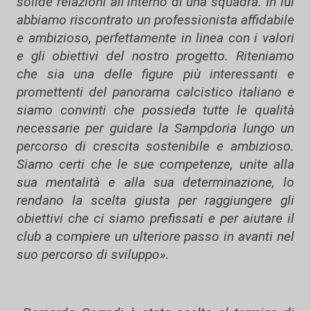
solide relazioni all’interno di una squadra. In lui
abbiamo riscontrato un professionista affidabile
e ambizioso, perfettamente in linea con i valori
e gli obiettivi del nostro progetto. Riteniamo
che sia una delle figure più interessanti e
promettenti del panorama calcistico italiano e
siamo convinti che possieda tutte le qualità
necessarie per guidare la Sampdoria lungo un
percorso di crescita sostenibile e ambizioso.
Siamo certi che le sue competenze, unite alla
sua mentalità e alla sua determinazione, lo
rendano la scelta giusta per raggiungere gli
obiettivi che ci siamo prefissati e per aiutare il
club a compiere un ulteriore passo in avanti nel
suo percorso di sviluppo».