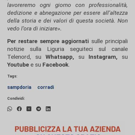
lavoreremo ogni giorno con professionalità,
dedizione e abnegazione per essere all’altezza
della storia e dei valori di questa società. Non
vedo l’ora di iniziare».
Per restare sempre aggiornati
sulle principali
notizie sulla Liguria seguiteci sul canale
Telenord, su
Whatsapp,
su
Instagram
,
su
Youtube
e su
Facebook
.
Tags:
sampdoria
corradi
Condividi: