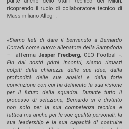
parte anche dello staff tecnico del Milan,
ricoprendo il ruolo di collaboratore tecnico di
Massimiliano Allegri.
«Siamo lieti di dare il benvenuto a Bernardo
Corradi come nuovo allenatore della Sampdoria
–
afferma
Jesper Fredberg
, CEO Football
-.
Fin dai nostri primi incontri, siamo rimasti
colpiti dalla chiarezza delle sue idee, dalla
profondità delle sue analisi e dalla forte
convinzione con cui ha delineato la sua visione
per il futuro della squadra. Durante tutto il
processo di selezione, Bernardo si è distinto
non solo per la sua competenza tecnica e
tattica ma anche per le sue qualità personali, la
sua leadership e la sua capacità di costruire