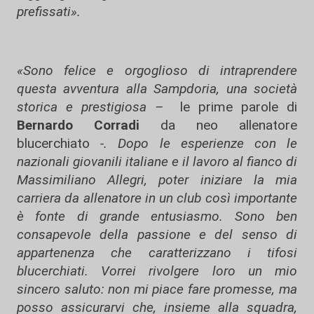
prefissati».
«Sono felice e orgoglioso di intraprendere
questa avventura alla Sampdoria, una società
storica e prestigiosa –
le prime parole di
Bernardo Corradi
da neo allenatore
blucerchiato
-. Dopo le esperienze con le
nazionali giovanili italiane e il lavoro al fianco di
Massimiliano Allegri, poter iniziare la mia
carriera da allenatore in un club così importante
è fonte di grande entusiasmo. Sono ben
consapevole della passione e del senso di
appartenenza che caratterizzano i tifosi
blucerchiati. Vorrei rivolgere loro un mio
sincero saluto: non mi piace fare promesse, ma
posso assicurarvi che, insieme alla squadra,