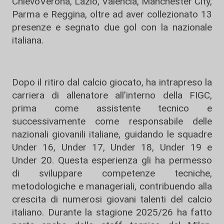
ChievoVerona, Lazio, Valencia, Manchester City,
Parma e Reggina, oltre ad aver collezionato 13
presenze e segnato due gol con la nazionale
italiana.
Dopo il ritiro dal calcio giocato, ha intrapreso la
carriera di allenatore all’interno della FIGC,
prima come assistente tecnico e
successivamente come responsabile delle
nazionali giovanili italiane, guidando le squadre
Under 16, Under 17, Under 18, Under 19 e
Under 20. Questa esperienza gli ha permesso
di sviluppare competenze tecniche,
metodologiche e manageriali, contribuendo alla
crescita di numerosi giovani talenti del calcio
italiano. Durante la stagione 2025/26 ha fatto