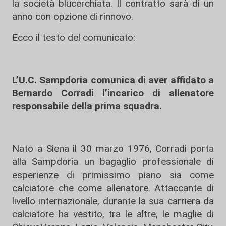
la società blucerchiata. Il contratto sarà di un
anno con opzione di rinnovo.
Ecco il testo del comunicato:
L’U.C. Sampdoria comunica di aver affidato a
Bernardo Corradi l’incarico di allenatore
responsabile della prima squadra.
Nato a Siena il 30 marzo 1976, Corradi porta
alla Sampdoria un bagaglio professionale di
esperienze di primissimo piano sia come
calciatore che come allenatore. Attaccante di
livello internazionale, durante la sua carriera da
calciatore ha vestito, tra le altre, le maglie di