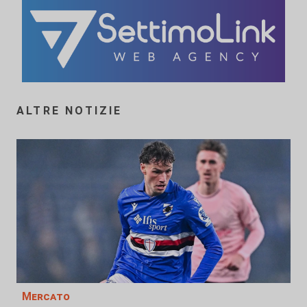
ALTRE NOTIZIE
Mercato