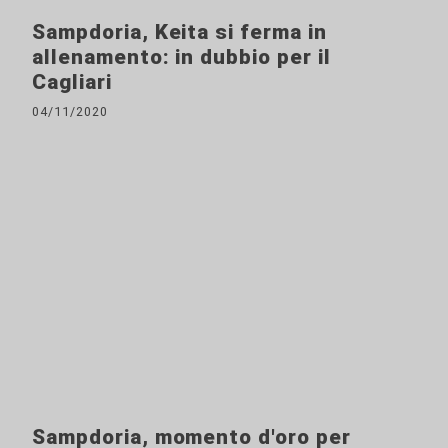
Sampdoria, Keita si ferma in
allenamento: in dubbio per il
Cagliari
04/11/2020
Sampdoria, momento d'oro per