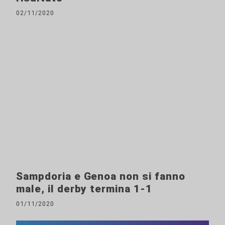
02/11/2020
Sampdoria e Genoa non si fanno
male, il derby termina 1-1
01/11/2020