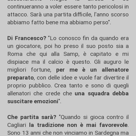
continueranno a voler essere tanto pericolosi in
attacco. Sarà una partita difficile, l'anno scorso
abbiamo fatto bene ma abbiamo perso".
Di Francesco?
"Lo conosco fin da quando era
un giocatore, poi ho preso il suo posto sia a
Roma che qui alla Samp, è capitato e mi
dispiace ma il calcio è questo. Gli auguro le
migliori fortune,
per me è un allenatore
preparato
, con delle idee e vuole far divertire il
proprio pubblico. Crea tanto e sono di quegli
allenatori che crede che
una squadra debba
suscitare emozioni
".
Che partita sarà?
"Quando si gioca contro il
Cagliari
la tradizione non è mai favorevole
.
Sono 13 anni che non vinciamo in Sardegna ma