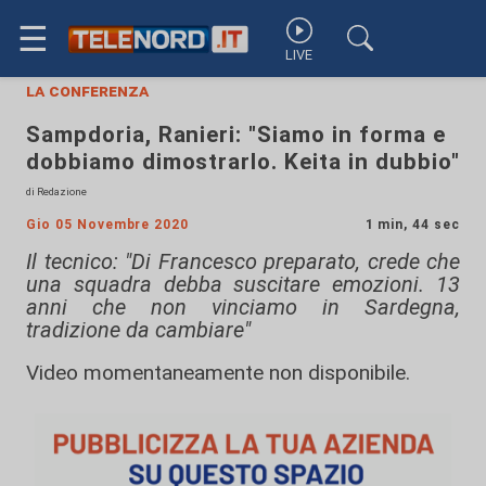
☰
LIVE
la conferenza
Sampdoria, Ranieri: "Siamo in forma e
dobbiamo dimostrarlo. Keita in dubbio"
di Redazione
Gio 05 Novembre 2020
1 min, 44 sec
Il tecnico: "Di Francesco preparato, crede che
una squadra debba suscitare emozioni. 13
anni che non vinciamo in Sardegna,
tradizione da cambiare"
Video momentaneamente non disponibile.