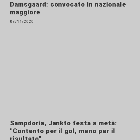
Damsgaard: convocato in nazionale
maggiore
03/11/2020
Sampdoria, Jankto festa a metà:
"Contento per il gol, meno per il
risultato"