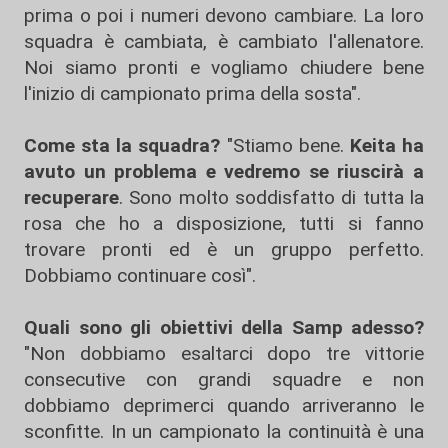
prima o poi i numeri devono cambiare. La loro
squadra è cambiata, è cambiato l'allenatore.
Noi siamo pronti e vogliamo chiudere bene
l'inizio di campionato prima della sosta".
Come sta la squadra?
"Stiamo bene.
Keita ha
avuto un problema e vedremo se riuscirà a
recuperare
. Sono molto soddisfatto di tutta la
rosa che ho a disposizione, tutti si fanno
trovare pronti ed è un gruppo perfetto.
Dobbiamo continuare così".
Quali sono gli obiettivi della Samp adesso?
"Non dobbiamo esaltarci dopo tre vittorie
consecutive con grandi squadre e non
dobbiamo deprimerci quando arriveranno le
sconfitte. In un campionato la continuità è una