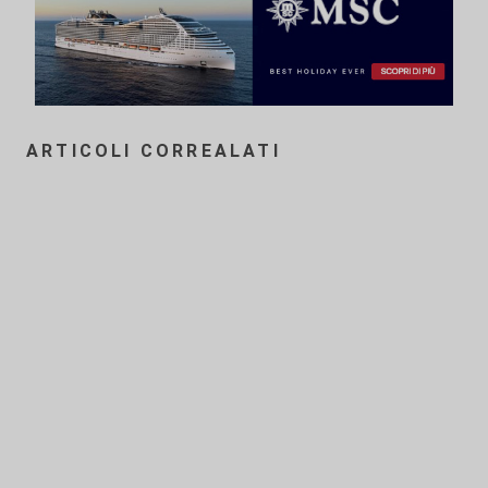
ARTICOLI CORREALATI