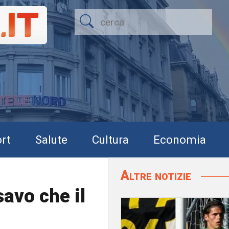
rt
Salute
Cultura
Economia
Altre notizie
avo che il