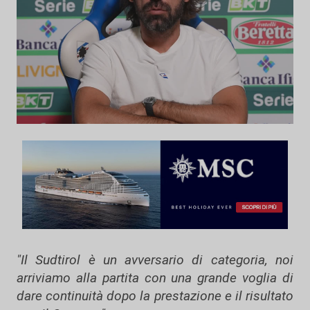
"Il Sudtirol è un avversario di categoria, noi
arriviamo alla partita con una grande voglia di
dare continuità dopo la prestazione e il risultato