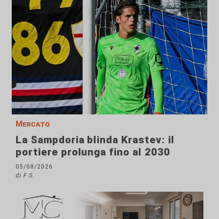
Mercato
La Sampdoria blinda Krastev: il
portiere prolunga fino al 2030
05/08/2026
di F.S.