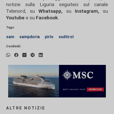
notizie sulla Liguria seguiteci sul canale
Telenord, su
Whatsapp,
su
Instagram
,
su
Youtube
e su
Facebook
.
Tags:
sam
sampdoria
pirlo
sudtirol
Condividi:
ALTRE NOTIZIE