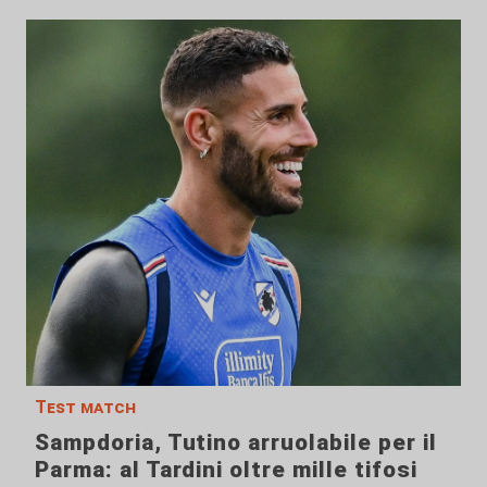
Test match
Sampdoria, Tutino arruolabile per il
Parma: al Tardini oltre mille tifosi