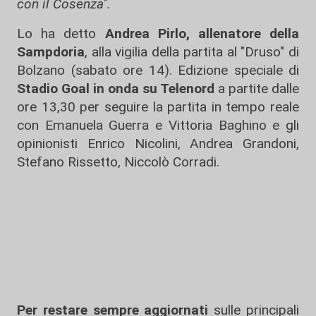
con il Cosenza".
Lo ha detto
Andrea Pirlo, allenatore della
Sampdoria
, alla vigilia della partita al "Druso" di
Bolzano (sabato ore 14). Edizione speciale di
Stadio Goal in onda su Telenord
a partite dalle
ore 13,30 per seguire la partita in tempo reale
con Emanuela Guerra e Vittoria Baghino e gli
opinionisti Enrico Nicolini, Andrea Grandoni,
Stefano Rissetto, Niccolò Corradi.
Per restare sempre aggiornati
sulle principali