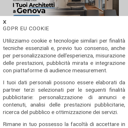
𝗫
GDPR EU COOKIE
Utilizziamo cookie e tecnologie similari per finalità
tecniche essenziali e, previo tuo consenso, anche
per personalizzazione dell'esperienza, misurazione
delle prestazioni, pubblicità mirata e integrazione
con piattaforme di audience measurement.
I tuoi dati personali possono essere elaborati da
partner terzi selezionati per le seguenti finalità
pubblicitarie: personalizzazione di annunci e
contenuti, analisi delle prestazioni pubblicitarie,
ricerca del pubblico e ottimizzazione dei servizi.
Rimane in tuo possesso la facoltà di accettare in