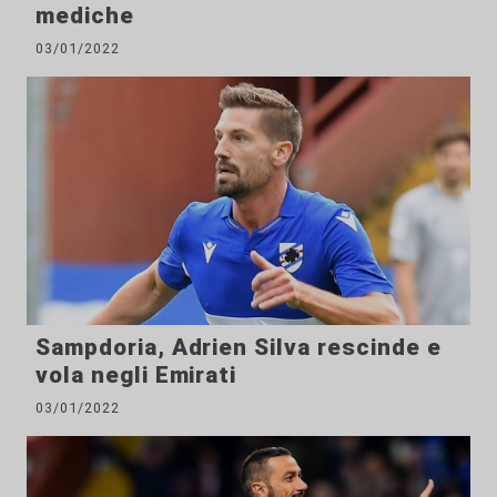
mediche
03/01/2022
Sampdoria, Adrien Silva rescinde e
vola negli Emirati
03/01/2022