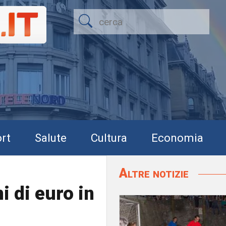
rt
Salute
Cultura
Economia
Altre notizie
i di euro in