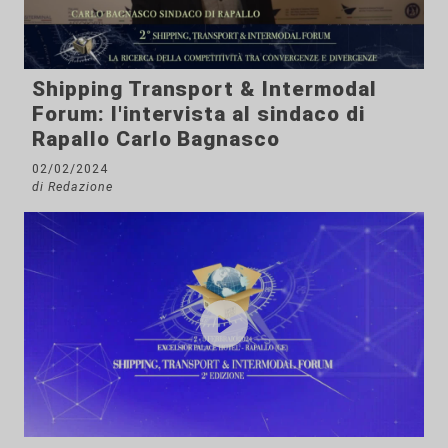
Shipping Transport & Intermodal
Forum: l'intervista al sindaco di
Rapallo Carlo Bagnasco
02/02/2024
di Redazione