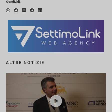
Condividi:
ALTRE NOTIZIE