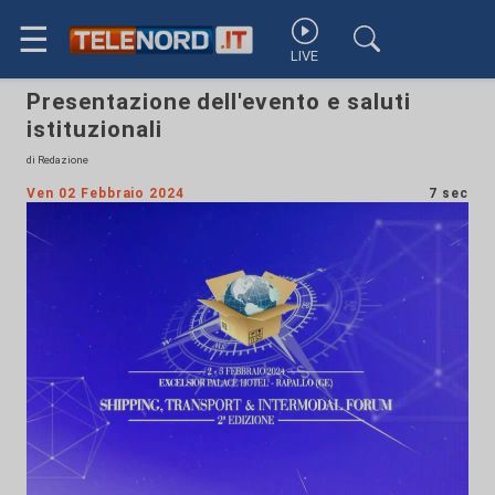
☰
LIVE
Presentazione dell'evento e saluti
istituzionali
di Redazione
Ven 02 Febbraio 2024
7 sec