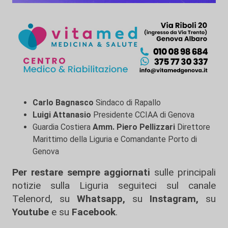
Carlo Bagnasco
Sindaco di Rapallo
Luigi Attanasio
Presidente CCIAA di Genova
Guardia Costiera
Amm. Piero Pellizzari
Direttore
Marittimo della Liguria e Comandante Porto di
Genova
Per restare sempre aggiornati
sulle principali
notizie sulla Liguria seguiteci sul canale
Telenord, su
Whatsapp,
su
Instagram
,
su
Youtube
e su
Facebook
.