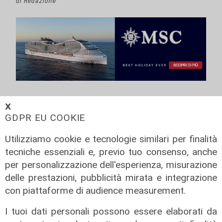
di Redazione
𝗫
GDPR EU COOKIE
Utilizziamo cookie e tecnologie similari per finalità
tecniche essenziali e, previo tuo consenso, anche
per personalizzazione dell'esperienza, misurazione
delle prestazioni, pubblicità mirata e integrazione
con piattaforme di audience measurement.
I tuoi dati personali possono essere elaborati da
Shipping - Scenari ed Evoluzione