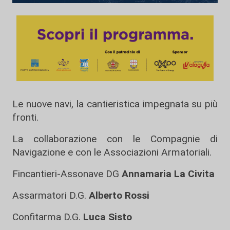
Le nuove navi, la cantieristica impegnata su più
fronti.
La collaborazione con le Compagnie di
Navigazione e con le Associazioni Armatoriali.
Fincantieri-Assonave DG
Annamaria La Civita
Assarmatori D.G.
Alberto Rossi
Confitarma D.G.
Luca Sisto