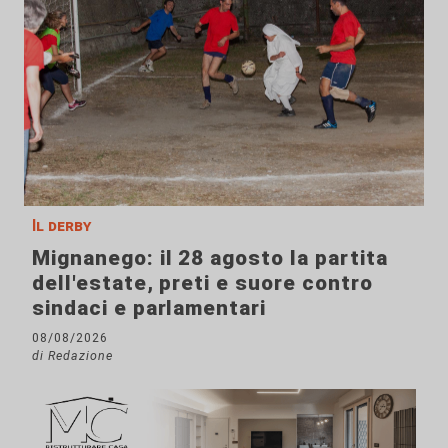
Il derby
Mignanego: il 28 agosto la partita
dell'estate, preti e suore contro
sindaci e parlamentari
08/08/2026
di Redazione