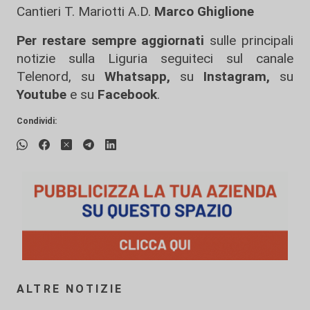
Cantieri T. Mariotti A.D.
Marco Ghiglione
Per restare sempre aggiornati
sulle principali
notizie sulla Liguria seguiteci sul canale
Telenord, su
Whatsapp,
su
Instagram
,
su
Youtube
e su
Facebook
.
Condividi:
ALTRE NOTIZIE