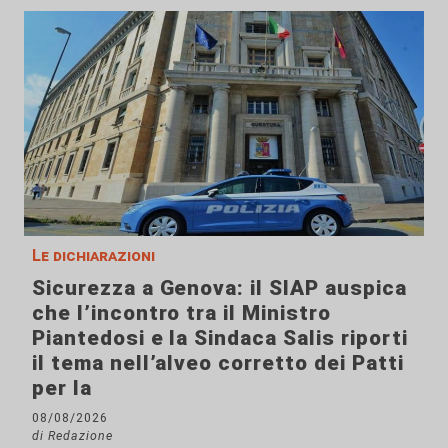
Le dichiarazioni
Sicurezza a Genova: il SIAP auspica
che l’incontro tra il Ministro
Piantedosi e la Sindaca Salis riporti
il tema nell’alveo corretto dei Patti
per la
08/08/2026
di Redazione