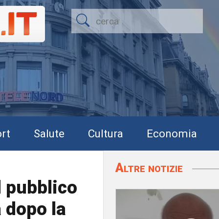
rt
Salute
Cultura
Economia
Altre notizie
l pubblico
 dopo la