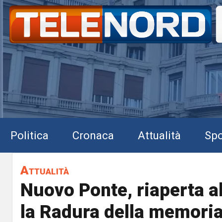
Politica
Cronaca
Attualità
Spo
Attualità
Nuovo Ponte, riaperta a
la Radura della memoria