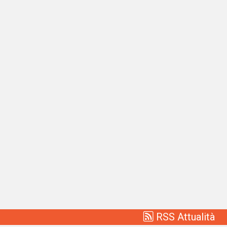
RSS Attualità