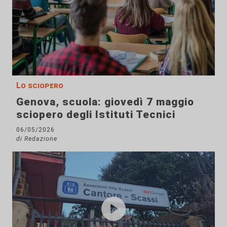
Lo sciopero
Genova, scuola: giovedì 7 maggio
sciopero degli Istituti Tecnici
06/05/2026
di Redazione