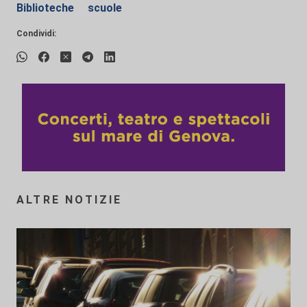
Biblioteche
scuole
Condividi:
ALTRE NOTIZIE