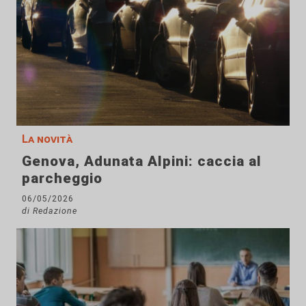
La novità
Genova, Adunata Alpini: caccia al
parcheggio
06/05/2026
di Redazione