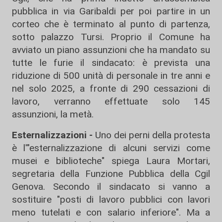
pubblica in via Garibaldi per poi partire in un
corteo che è terminato al punto di partenza,
sotto palazzo Tursi. Proprio il Comune ha
avviato un piano assunzioni che ha mandato su
tutte le furie il sindacato: è prevista una
riduzione di 500 unità di personale in tre anni e
nel solo 2025, a fronte di 290 cessazioni di
lavoro, verranno effettuate solo 145
assunzioni, la metà.
Esternalizzazioni -
Uno dei perni della protesta
è l'"esternalizzazione di alcuni servizi come
musei e biblioteche" spiega Laura Mortari,
segretaria della Funzione Pubblica della Cgil
Genova. Secondo il sindacato si vanno a
sostituire "posti di lavoro pubblici con lavori
meno tutelati e con salario inferiore". Ma a