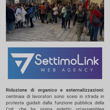
Riduzione di organico e esternalizzazioni:
centinaia di lavoratori sono scesi in strada in
protesta guidati dalla funzione pubblica della
Cgil, che ha prima indetto un'assemblea