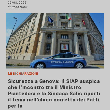
09/08/2026
di Redazione
Le dichiarazioni
Sicurezza a Genova: il SIAP auspica
che l’incontro tra il Ministro
Piantedosi e la Sindaca Salis riporti
il tema nell’alveo corretto dei Patti
per la