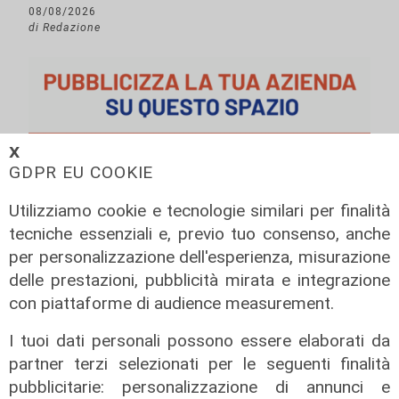
08/08/2026
di Redazione
𝗫
GDPR EU COOKIE
Utilizziamo cookie e tecnologie similari per finalità
tecniche essenziali e, previo tuo consenso, anche
per personalizzazione dell'esperienza, misurazione
delle prestazioni, pubblicità mirata e integrazione
con piattaforme di audience measurement.
I tuoi dati personali possono essere elaborati da
partner terzi selezionati per le seguenti finalità
pubblicitarie: personalizzazione di annunci e