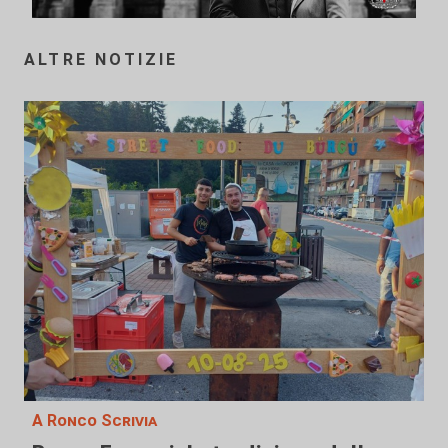
ALTRE NOTIZIE
A Ronco Scrivia