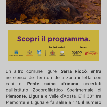
Un altro comune ligure,
Serra Riccò
, entra
nell'elenco dei territori della zona infetta con
casi di
Peste suina africana
accertati
dall'Istituto Zooprofilattico Sperimentale di
Piemonte,
Liguria
e Valle d'Aosta. E' il 33° tra
Piemonte e Liguria e fa salire a 146 il numero