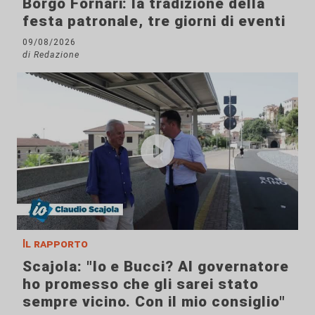
Borgo Fornari: la tradizione della
festa patronale, tre giorni di eventi
09/08/2026
di Redazione
Il rapporto
Scajola: "Io e Bucci? Al governatore
ho promesso che gli sarei stato
sempre vicino. Con il mio consiglio"