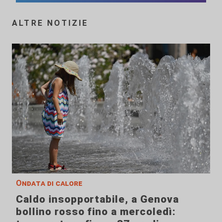
ALTRE NOTIZIE
Ondata di calore
Caldo insopportabile, a Genova
bollino rosso fino a mercoledì: