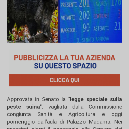
Approvata in Senato la "
legge speciale sulla
peste suina
", vagliata dalla Commissione
congiunta Sanità e Agricoltura e oggi
pomeriggio dall'aula di Palazzo Madama. Nei