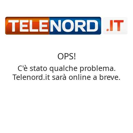
OPS!
C'è stato qualche problema.
Telenord.it sarà online a breve.