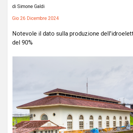
di Simone Galdi
Gio 26 Dicembre 2024
Notevole il dato sulla produzione dell'idroelet
del 90%