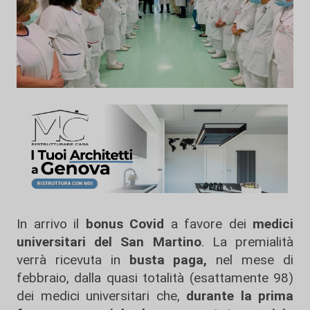
In arrivo il
bonus Covid
a favore dei
medici
universitari del San Martino
. La premialità
verrà ricevuta in
busta paga,
nel mese di
febbraio, dalla quasi totalità (esattamente 98)
dei medici universitari che,
durante la prima