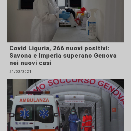
Covid Liguria, 266 nuovi positivi:
Savona e Imperia superano Genova
nei nuovi casi
21/02/2021