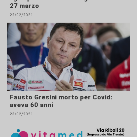
27 marzo
22/02/2021
Fausto Gresini morto per Covid:
aveva 60 anni
23/02/2021