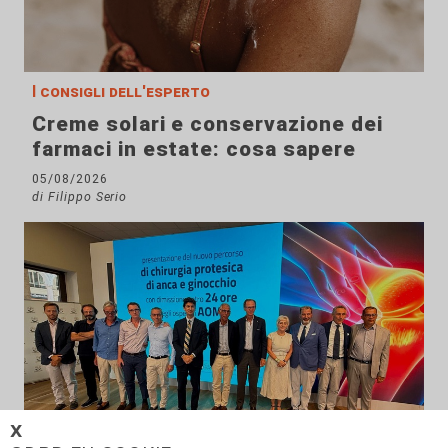
I consigli dell'esperto
Creme solari e conservazione dei
farmaci in estate: cosa sapere
05/08/2026
di Filippo Serio
𝗫