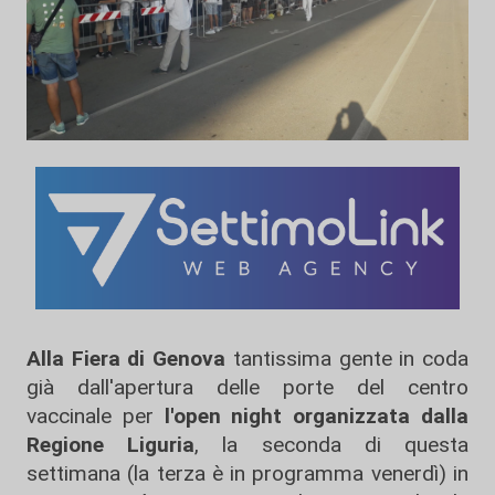
Alla Fiera di Genova
tantissima gente in coda
già dall'apertura delle porte del centro
vaccinale per
l'open night organizzata dalla
Regione Liguria
, la seconda di questa
settimana (la terza è in programma venerdì) in