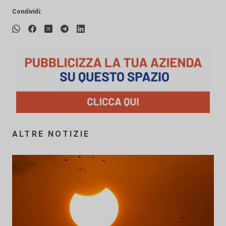
Condividi:
ALTRE NOTIZIE