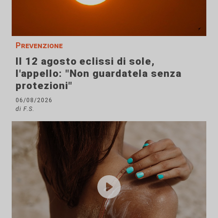
Prevenzione
Il 12 agosto eclissi di sole,
l'appello: "Non guardatela senza
protezioni"
06/08/2026
di F.S.