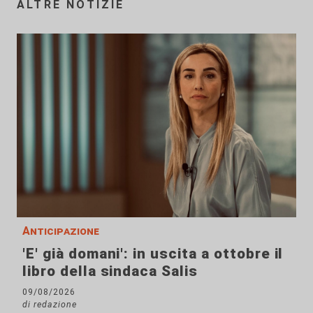
ALTRE NOTIZIE
Anticipazione
'E' già domani': in uscita a ottobre il
libro della sindaca Salis
09/08/2026
di redazione