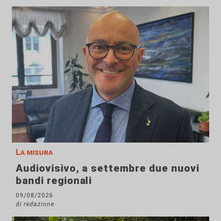
La misura
Audiovisivo, a settembre due nuovi
bandi regionali
09/08/2026
di redazione