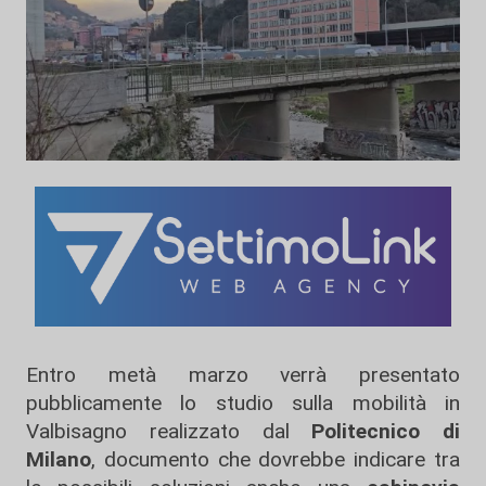
Entro metà marzo verrà presentato
pubblicamente lo studio sulla mobilità in
Valbisagno realizzato dal
Politecnico di
Milano
, documento che dovrebbe indicare tra