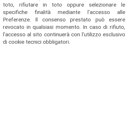
toto, rifiutare in toto oppure selezionare le
specifiche finalità mediante l'accesso alle
Preferenze. Il consenso prestato può essere
revocato in qualsiasi momento. In caso di rifiuto,
l'accesso al sito continuerà con l'utilizzo esclusivo
di cookie tecnici obbligatori.