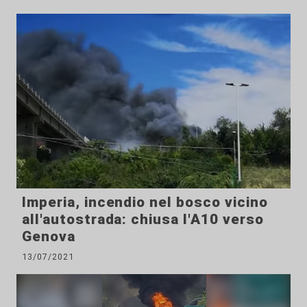
Imperia, incendio nel bosco vicino
all'autostrada: chiusa l'A10 verso
Genova
13/07/2021