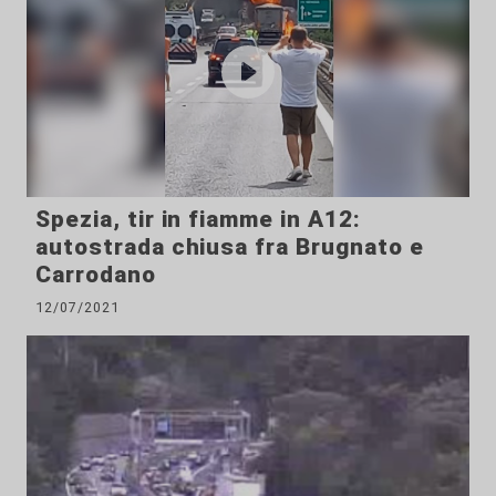
Spezia, tir in fiamme in A12:
autostrada chiusa fra Brugnato e
Carrodano
12/07/2021