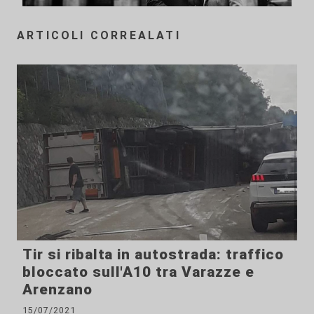
ARTICOLI CORREALATI
Tir si ribalta in autostrada: traffico
bloccato sull'A10 tra Varazze e
Arenzano
15/07/2021