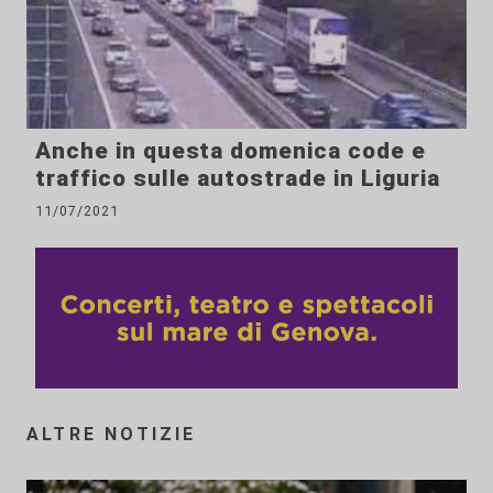
Anche in questa domenica code e
traffico sulle autostrade in Liguria
11/07/2021
ALTRE NOTIZIE