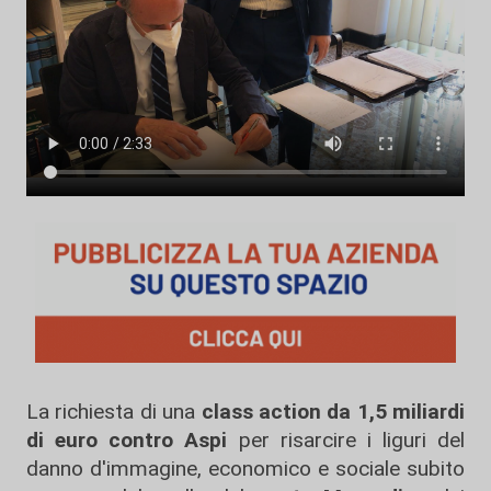
La richiesta di una
class action da 1,5 miliardi
di euro contro Aspi
per risarcire i liguri del
danno d'immagine, economico e sociale subito