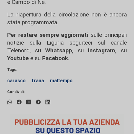
e Campo di Ne.
La riapertura della circolazione non è ancora
stata programmata.
Per restare sempre aggiornati
sulle principali
notizie sulla Liguria seguiteci sul canale
Telenord, su
Whatsapp,
su
Instagram
,
su
Youtube
e su
Facebook
.
Tags:
carasco
frana
maltempo
Condividi: