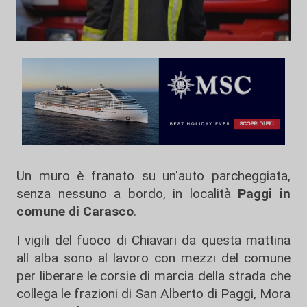
Un muro è franato su un'auto parcheggiata,
senza nessuno a bordo, in località
Paggi in
comune di Carasco
.
I vigili del fuoco di Chiavari da questa mattina
all alba sono al lavoro con mezzi del comune
per liberare le corsie di marcia della strada che
collega le frazioni di San Alberto di Paggi, Mora