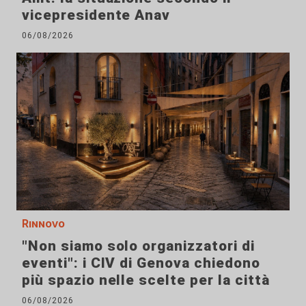
vicepresidente Anav
06/08/2026
Rinnovo
"Non siamo solo organizzatori di
eventi": i CIV di Genova chiedono
più spazio nelle scelte per la città
06/08/2026