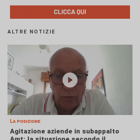
ALTRE NOTIZIE
La posizione
Agitazione aziende in subappalto
Amt: la situazione secondo il