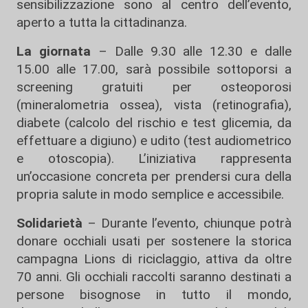
sensibilizzazione sono al centro dell’evento,
aperto a tutta la cittadinanza.
La giornata
– Dalle 9.30 alle 12.30 e dalle
15.00 alle 17.00, sarà possibile sottoporsi a
screening gratuiti per osteoporosi
(mineralometria ossea), vista (retinografia),
diabete (calcolo del rischio e test glicemia, da
effettuare a digiuno) e udito (test audiometrico
e otoscopia). L’iniziativa rappresenta
un’occasione concreta per prendersi cura della
propria salute in modo semplice e accessibile.
Solidarietà
– Durante l’evento, chiunque potrà
donare occhiali usati per sostenere la storica
campagna Lions di riciclaggio, attiva da oltre
70 anni. Gli occhiali raccolti saranno destinati a
persone bisognose in tutto il mondo,