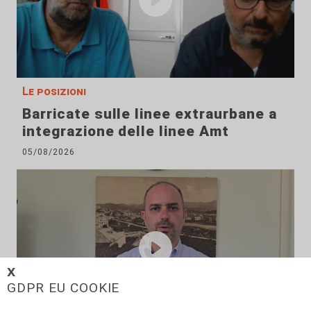
Le posizioni
Barricate sulle linee extraurbane a
integrazione delle linee Amt
05/08/2026
𝗫
GDPR EU COOKIE