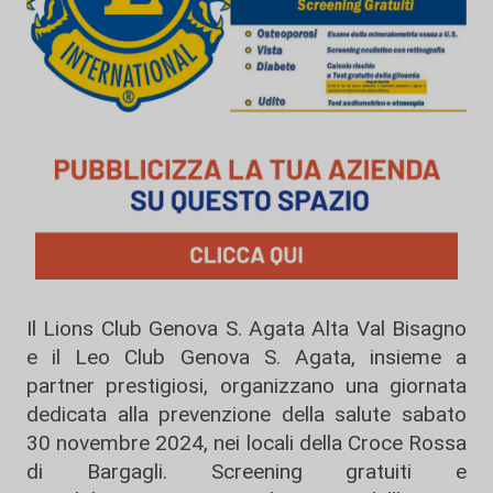
Il Lions Club Genova S. Agata Alta Val Bisagno
e il Leo Club Genova S. Agata, insieme a
partner prestigiosi, organizzano una giornata
dedicata alla prevenzione della salute sabato
30 novembre 2024, nei locali della Croce Rossa
di Bargagli. Screening gratuiti e