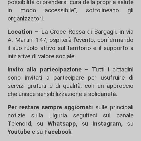
possibilità di prendersi cura della propria salute
in modo accessibile”, sottolineano gli
organizzatori.
Location
– La Croce Rossa di Bargagli, in via
A. Martini 147, ospiterà l’evento, confermando
il suo ruolo attivo sul territorio e il supporto a
iniziative di valore sociale.
Invito alla partecipazione
– Tutti i cittadini
sono invitati a partecipare per usufruire di
servizi gratuiti e di qualità, con un approccio
che unisce sensibilizzazione e solidarietà.
Per restare sempre aggiornati
sulle principali
notizie sulla Liguria seguiteci sul canale
Telenord, su
Whatsapp,
su
Instagram
,
su
Youtube
e su
Facebook
.