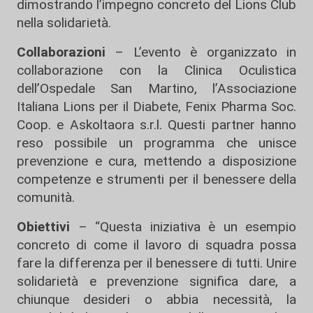
dimostrando l’impegno concreto del Lions Club
nella solidarietà.
Collaborazioni
– L’evento è organizzato in
collaborazione con la Clinica Oculistica
dell’Ospedale San Martino, l’Associazione
Italiana Lions per il Diabete, Fenix Pharma Soc.
Coop. e Askoltaora s.r.l. Questi partner hanno
reso possibile un programma che unisce
prevenzione e cura, mettendo a disposizione
competenze e strumenti per il benessere della
comunità.
Obiettivi
– “Questa iniziativa è un esempio
concreto di come il lavoro di squadra possa
fare la differenza per il benessere di tutti. Unire
solidarietà e prevenzione significa dare, a
chiunque desideri o abbia necessità, la