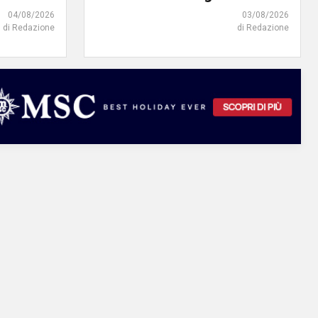
04/08/2026
03/08/2026
di Redazione
di Redazione