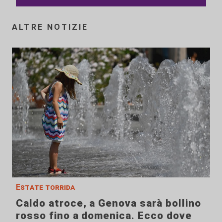
ALTRE NOTIZIE
Estate torrida
Caldo atroce, a Genova sarà bollino
rosso fino a domenica. Ecco dove