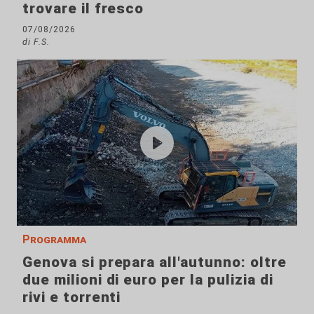
trovare il fresco
07/08/2026
di F.S.
Programma
Genova si prepara all'autunno: oltre
due milioni di euro per la pulizia di
rivi e torrenti