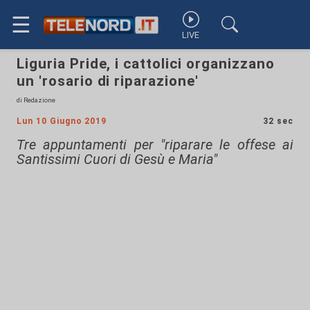
☰
LIVE
Liguria Pride, i cattolici organizzano
un 'rosario di riparazione'
di Redazione
Lun 10 Giugno 2019
32 sec
Tre appuntamenti per "riparare le offese ai
Santissimi Cuori di Gesù e Maria"