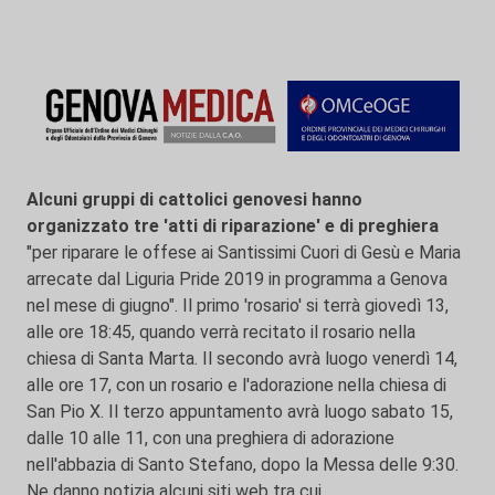
Alcuni gruppi di cattolici genovesi hanno
organizzato tre 'atti di riparazione' e di preghiera
"per riparare le offese ai Santissimi Cuori di Gesù e Maria
arrecate dal Liguria Pride 2019 in programma a Genova
nel mese di giugno". Il primo 'rosario' si terrà giovedì 13,
alle ore 18:45, quando verrà recitato il rosario nella
chiesa di Santa Marta. Il secondo avrà luogo venerdì 14,
alle ore 17, con un rosario e l'adorazione nella chiesa di
San Pio X. Il terzo appuntamento avrà luogo sabato 15,
dalle 10 alle 11, con una preghiera di adorazione
nell'abbazia di Santo Stefano, dopo la Messa delle 9:30.
Ne danno notizia alcuni siti web tra cui