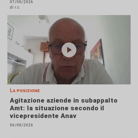
07/08/2026
di r.c.
La posizione
Agitazione aziende in subappalto
Amt: la situazione secondo il
vicepresidente Anav
06/08/2026