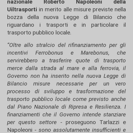
nazionale Roberto Napoleoni della
Uiltrasporti
in merito alle misure previste nella
bozza della nuova Legge di Bilancio che
riguardano i trasporti e in particolare il
trasporto pubblico locale.
“Oltre allo stralcio del rifinanziamento per gli
incentivi Ferrobonus e Marebonus, che
servirebbero a trasferire quote di trasporto
merce dalla strada al mare e alla ferrovia, il
Governo non ha inserito nella nuova Legge di
Bilancio misure necessarie per un vero
processo di sviluppo e trasformazione del
trasporto pubblico locale come previsto anche
dal Piano Nazionale di Ripresa e Resilienza. I
finanziamenti che il Governo intende stanziare
per questo settore
- proseguono Tarlazzi e
Napoleoni -
sono assolutamente insufficienti e