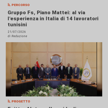
Il percorso
Gruppo Fs, Piano Mattei: al via
l'esperienza in Italia di 14 lavoratori
tunisini
21/07/2026
di Redazione
Il progetto