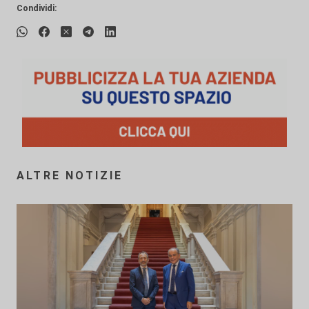
Condividi:
ALTRE NOTIZIE