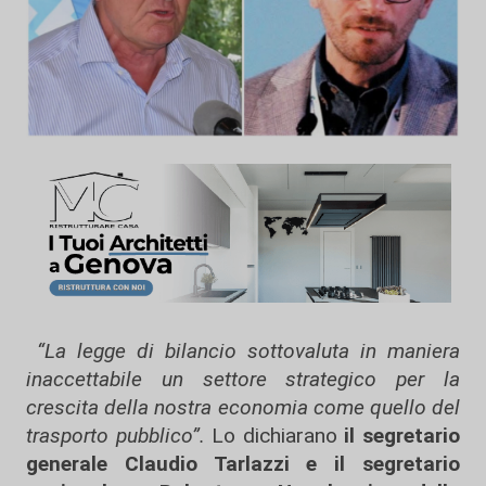
“La legge di bilancio sottovaluta in maniera
inaccettabile un settore strategico per la
crescita della nostra economia come quello del
trasporto pubblico”.
Lo dichiarano
il segretario
generale Claudio Tarlazzi e il segretario