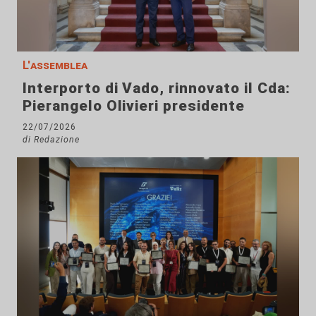
L'assemblea
Interporto di Vado, rinnovato il Cda:
Pierangelo Olivieri presidente
22/07/2026
di Redazione