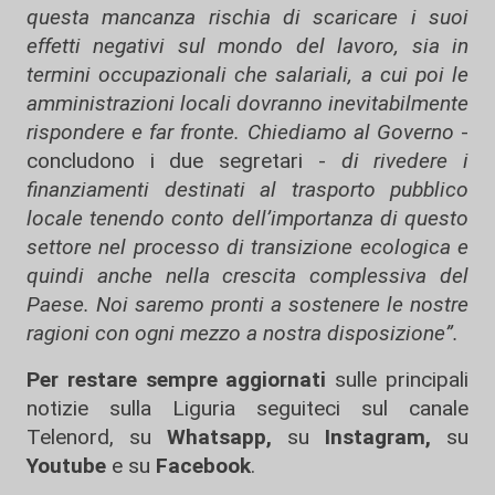
questa mancanza rischia di scaricare i suoi
effetti negativi sul mondo del lavoro, sia in
termini occupazionali che salariali, a cui poi le
amministrazioni locali dovranno inevitabilmente
rispondere e far fronte. Chiediamo al Governo
-
concludono i due segretari -
di rivedere i
finanziamenti destinati al trasporto pubblico
locale tenendo conto dell’importanza di questo
settore nel processo di transizione ecologica e
quindi anche nella crescita complessiva del
Paese. Noi saremo pronti a sostenere le nostre
ragioni con ogni mezzo a nostra disposizione”.
Per restare sempre aggiornati
sulle principali
notizie sulla Liguria seguiteci sul canale
Telenord, su
Whatsapp,
su
Instagram
,
su
Youtube
e su
Facebook
.