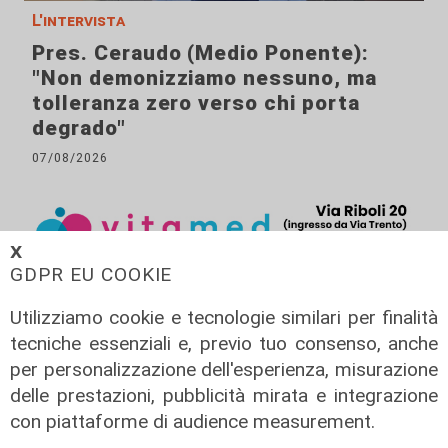
L'intervista
Pres. Ceraudo (Medio Ponente):
"Non demonizziamo nessuno, ma
tolleranza zero verso chi porta
degrado"
07/08/2026
𝗫
GDPR EU COOKIE
Utilizziamo cookie e tecnologie similari per finalità
tecniche essenziali e, previo tuo consenso, anche
per personalizzazione dell'esperienza, misurazione
delle prestazioni, pubblicità mirata e integrazione
con piattaforme di audience measurement.