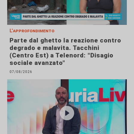
L'approfondimento
Parte dal ghetto la reazione contro
degrado e malavita. Tacchini
(Centro Est) a Telenord: "Disagio
sociale avanzato"
07/08/2026