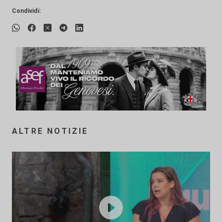
Condividi:
ALTRE NOTIZIE