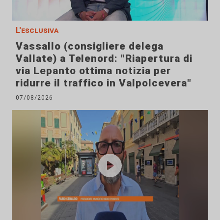
L'esclusiva
Vassallo (consigliere delega
Vallate) a Telenord: "Riapertura di
via Lepanto ottima notizia per
ridurre il traffico in Valpolcevera"
07/08/2026