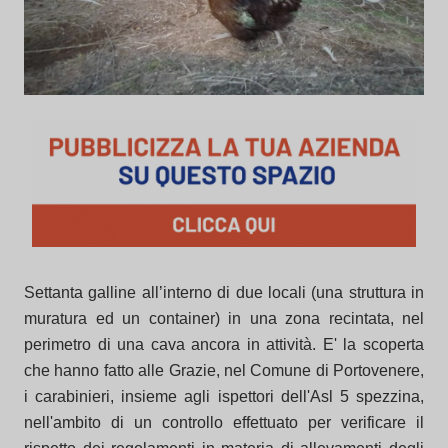
Settanta galline all’interno di due locali (una struttura in
muratura ed un container) in una zona recintata, nel
perimetro di una cava ancora in attività. E' la scoperta
che hanno fatto alle Grazie, nel Comune di Portovenere,
i carabinieri, insieme agli ispettori dell'Asl 5 spezzina,
nell'ambito di un controllo effettuato per verificare il