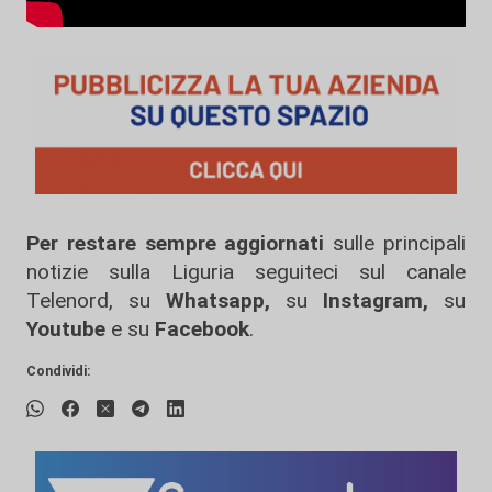
Per restare sempre aggiornati
sulle principali
notizie sulla Liguria seguiteci sul canale
Telenord, su
Whatsapp,
su
Instagram
,
su
Youtube
e su
Facebook
.
Condividi: