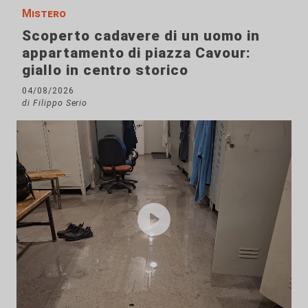
Mistero
Scoperto cadavere di un uomo in
appartamento di piazza Cavour:
giallo in centro storico
04/08/2026
di Filippo Serio