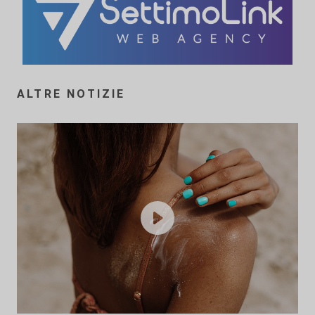
ALTRE NOTIZIE