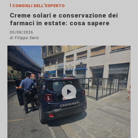
I consigli dell'esperto
Creme solari e conservazione dei
farmaci in estate: cosa sapere
05/08/2026
di Filippo Serio