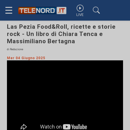
☰
LIVE
Las Pezia Food&Roll, ricette e storie
rock - Un libro di Chiara Tenca e
Massimiliano Bertagna
di Redazione
Mer 04 Giugno 2025