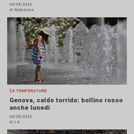
08/08/2026
di Redazione
Le temperature
Genova, caldo torrido: bollino rosso
anche lunedì
08/08/2026
di c.b.