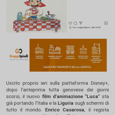
Uscito proprio ieri sulla piattaforma Disney+,
dopo l'anteprima tutta genovese dei giorni
scorsi, il nuovo
film d'animazione "Luca"
sta
già portando l'Italia e la
Liguria
sugli schermi di
tutto il mondo.
Enrico Casarosa
, il regista