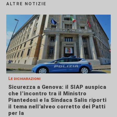
ALTRE NOTIZIE
Le dichiarazioni
Sicurezza a Genova: il SIAP auspica
che l’incontro tra il Ministro
Piantedosi e la Sindaca Salis riporti
il tema nell’alveo corretto dei Patti
per la