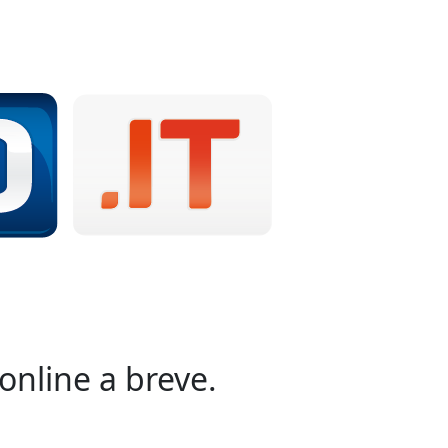
online a breve.