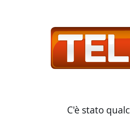
C'è stato qual