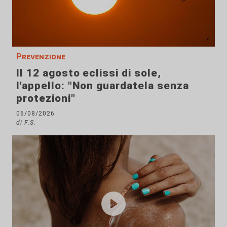
Prevenzione
Il 12 agosto eclissi di sole,
l'appello: "Non guardatela senza
protezioni"
06/08/2026
di F.S.