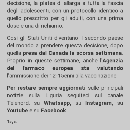
decisione, la platea di allarga a tutta la fascia
degli adolescenti, con un protocollo identico a
quello prescritto per gli adulti, con una prima
dose e una di richiamo.
Così gli Stati Uniti diventano il secondo paese
del mondo a prendere questa decisione, dopo
quella
presa dal Canada la scorsa settimana
.
Proprio in queste settimane, anche l'
Agenzia
del farmaco europea sta valutando
l'ammissione dei 12-15enni alla vaccinazione.
Per restare sempre aggiornati
sulle principali
notizie sulla Liguria seguiteci sul canale
Telenord, su
Whatsapp,
su
Instagram
,
su
Youtube
e su
Facebook
.
Tags: