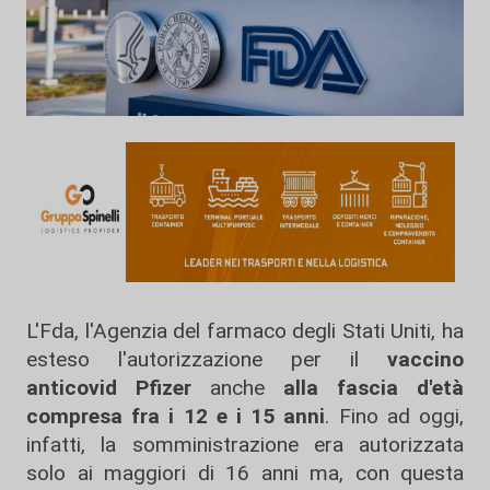
L'Fda, l'Agenzia del farmaco degli Stati Uniti, ha
esteso l'autorizzazione per il
vaccino
anticovid Pfizer
anche
alla fascia d'età
compresa fra i 12 e i 15 anni
. Fino ad oggi,
infatti, la somministrazione era autorizzata
solo ai maggiori di 16 anni ma, con questa