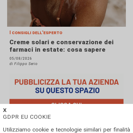
I consigli dell'esperto
Creme solari e conservazione dei
farmaci in estate: cosa sapere
05/08/2026
di Filippo Serio
𝗫
GDPR EU COOKIE
Utilizziamo cookie e tecnologie similari per finalità