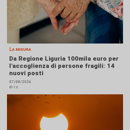
La misura
Da Regione Liguria 100mila euro per
l'accoglienza di persone fragili: 14
nuovi posti
07/08/2026
di r.c.