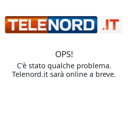
OPS!
C'è stato qualche problema.
Telenord.it sarà online a breve.