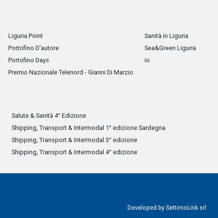
Liguria Point
Sanità in Liguria
Portofino D'autore
Sea&Green Liguria
Portofino Days
io
Premio Nazionale Telenord - Gianni Di Marzio
Salute & Sanità 4° Edizione
Shipping, Transport & Intermodal 1° edizione Sardegna
Shipping, Transport & Intermodal 3° edizione
Shipping, Transport & Intermodal 4° edizione
Developed by
SettimoLink srl