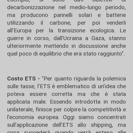
decarbonizzazione nel medio-lungo periodo,
ma producono pannelli solari e batterie
utilizzando il carbone, per poi venderli
all’Europa per la transizione ecologica. Le
guerre in corso, dall’Ucraina a Gaza, stanno
ulteriormente mettendo in discussione anche
quel poco di equilibrio che era stato raggiunto".
Costo ETS -
"Per quanto riguarda la polemica
sulle tasse, l’ETS è emblematico di un’idea che
poteva essere corretta ma che è stata
applicata male. Essendo introdotta in modo
unilaterale, finisce per colpire la competitività e
l’economia europea. Oggi siamo concentrati
sull’applicazione dell’ETS allo shipping, ma
cosa succederà quando verrà esteso alle