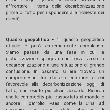
affrontare il tema della decarbonizzazione
prima di tutto per rispondere alle richieste dei
clienti",
Quadro geopolitico -
"Il quadro geopolitico
attuale è però estremamente complesso.
Siamo passati da una fase in cui la
globalizzazione spingeva con forza verso la
decarbonizzazione a una situazione di grande
confusione. In passato si era trovato un
compromesso tra chi era contrario e chi
favorevole alla decarbonizzazione; oggi, di
fatto, non esiste più alcun accordo. Ricordo
che la commodity più trasportata al mondo è
ancora il petrolio. Paesi come la Cina, ad
esempio, si sono dati obiettivi di