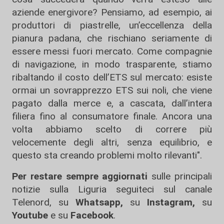
aziende energivore? Pensiamo, ad esempio, ai
produttori di piastrelle, un’eccellenza della
pianura padana, che rischiano seriamente di
essere messi fuori mercato. Come compagnie
di navigazione, in modo trasparente, stiamo
ribaltando il costo dell’ETS sul mercato: esiste
ormai un sovrapprezzo ETS sui noli, che viene
pagato dalla merce e, a cascata, dall’intera
filiera fino al consumatore finale. Ancora una
volta abbiamo scelto di correre più
velocemente degli altri, senza equilibrio, e
questo sta creando problemi molto rilevanti".
Per restare sempre aggiornati
sulle principali
notizie sulla Liguria seguiteci sul canale
Telenord, su
Whatsapp,
su
Instagram
,
su
Youtube
e su
Facebook
.