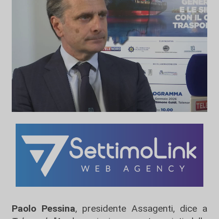
Paolo Pessina
, presidente Assagenti, dice a