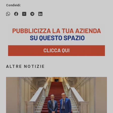
Condividi:
ALTRE NOTIZIE