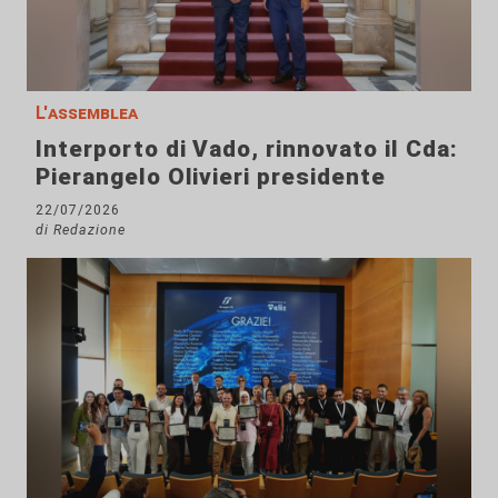
L'assemblea
Interporto di Vado, rinnovato il Cda:
Pierangelo Olivieri presidente
22/07/2026
di Redazione