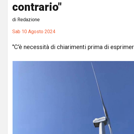
contrario"
di Redazione
Sab 10 Agosto 2024
"C'è necessità di chiarimenti prima di esprimer