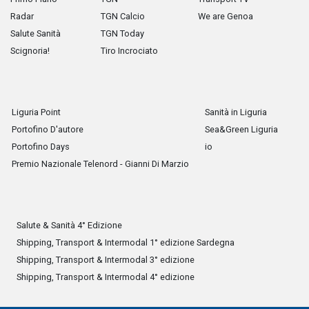
Radar
TGN Calcio
We are Genoa
Salute Sanità
TGN Today
Scignoria!
Tiro Incrociato
Liguria Point
Sanità in Liguria
Portofino D'autore
Sea&Green Liguria
Portofino Days
io
Premio Nazionale Telenord - Gianni Di Marzio
Salute & Sanità 4° Edizione
Shipping, Transport & Intermodal 1° edizione Sardegna
Shipping, Transport & Intermodal 3° edizione
Shipping, Transport & Intermodal 4° edizione