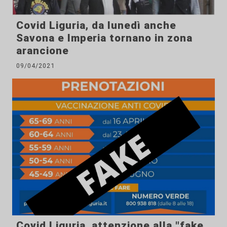
Covid Liguria, da lunedì anche
Savona e Imperia tornano in zona
arancione
09/04/2021
Covid Liguria, attenzione alla "fake