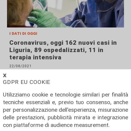
i dati di oggi
Coronavirus, oggi 162 nuovi casi in
Liguria, 89 ospedalizzati, 11 in
terapia intensiva
22/08/2021
di Anna Li Vigni
𝗫
GDPR EU COOKIE
Utilizziamo cookie e tecnologie similari per finalità
tecniche essenziali e, previo tuo consenso, anche
per personalizzazione dell'esperienza, misurazione
delle prestazioni, pubblicità mirata e integrazione
con piattaforme di audience measurement.