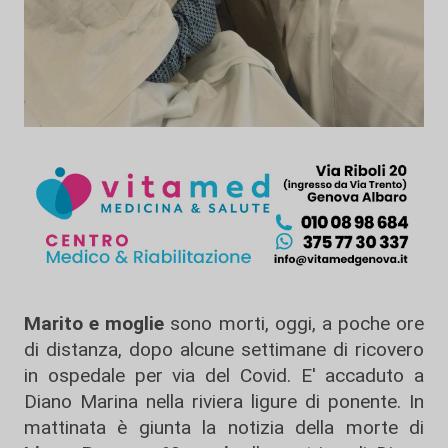
Marito e moglie
sono morti, oggi, a poche ore
di distanza, dopo alcune settimane di ricovero
in ospedale per via del Covid. E' accaduto a
Diano Marina nella riviera ligure di ponente. In
mattinata è giunta la notizia della morte di