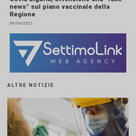
news" sul piano vaccinale della
Regione
09/04/2021
ALTRE NOTIZIE