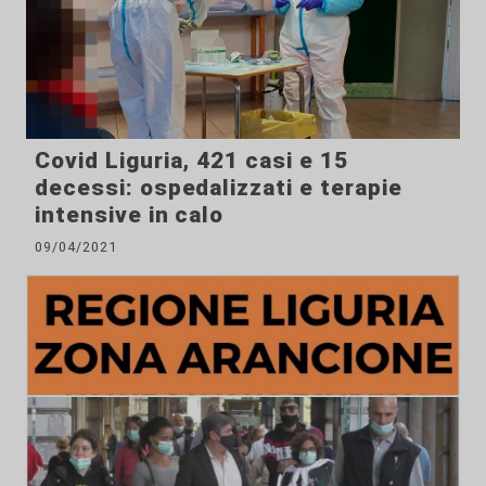
Covid Liguria, 421 casi e 15
decessi: ospedalizzati e terapie
intensive in calo
09/04/2021