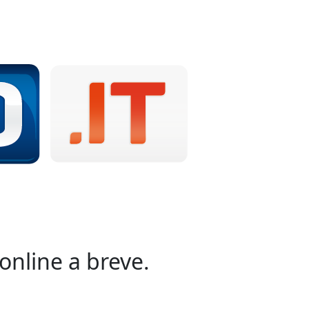
online a breve.