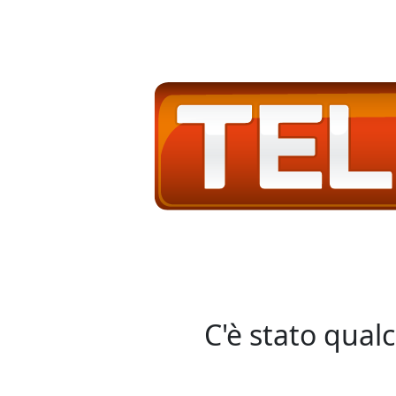
C'è stato qual