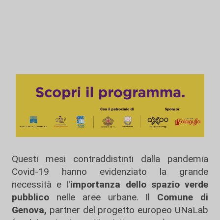
Questi mesi contraddistinti dalla pandemia
Covid-19 hanno evidenziato la grande
necessità e l'
importanza dello spazio verde
pubblico
nelle aree urbane. Il
Comune di
Genova,
partner del progetto europeo UNaLab