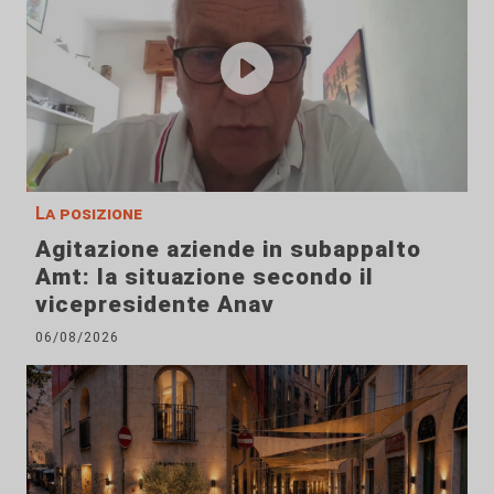
La posizione
Agitazione aziende in subappalto
Amt: la situazione secondo il
vicepresidente Anav
06/08/2026