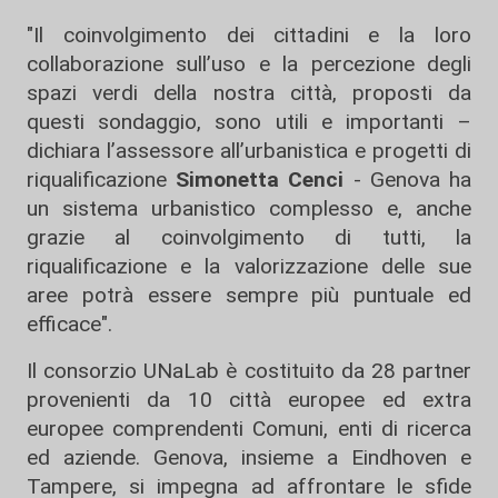
"Il coinvolgimento dei cittadini e la loro
collaborazione sull’uso e la percezione degli
spazi verdi della nostra città, proposti da
questi sondaggio, sono utili e importanti –
dichiara l’assessore all’urbanistica e progetti di
riqualificazione
Simonetta Cenci
- Genova ha
un sistema urbanistico complesso e, anche
grazie al coinvolgimento di tutti, la
riqualificazione e la valorizzazione delle sue
aree potrà essere sempre più puntuale ed
efficace".
Il consorzio UNaLab è costituito da 28 partner
provenienti da 10 città europee ed extra
europee comprendenti Comuni, enti di ricerca
ed aziende. Genova, insieme a Eindhoven e
Tampere, si impegna ad affrontare le sfide