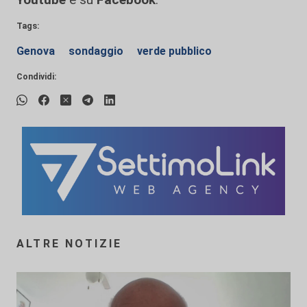
Tags:
Genova
sondaggio
verde pubblico
Condividi:
ALTRE NOTIZIE