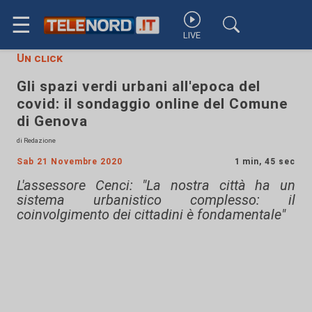
☰
LIVE
Un click
Gli spazi verdi urbani all'epoca del
covid: il sondaggio online del Comune
di Genova
di Redazione
Sab 21 Novembre 2020
1 min, 45 sec
L'assessore Cenci: "La nostra città ha un
sistema urbanistico complesso: il
coinvolgimento dei cittadini è fondamentale"