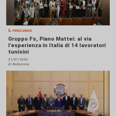
Il percorso
Gruppo Fs, Piano Mattei: al via
l'esperienza in Italia di 14 lavoratori
tunisini
21/07/2026
di Redazione