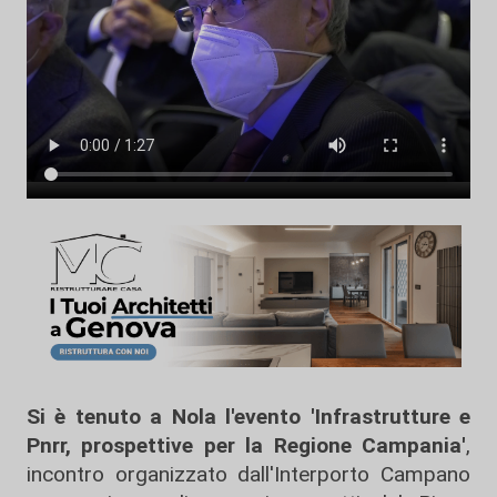
Si è tenuto a Nola l'evento 'Infrastrutture e
Pnrr, prospettive per la Regione Campania'
,
incontro organizzato dall'Interporto Campano