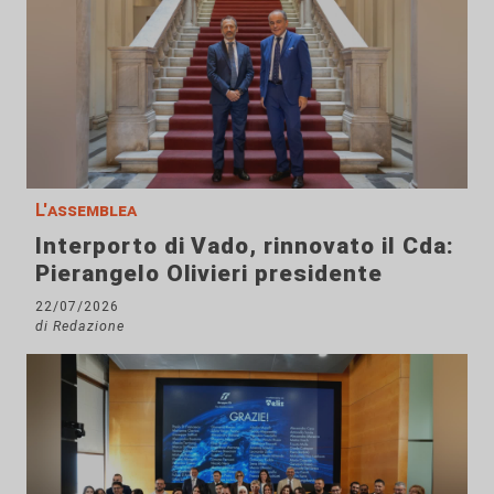
L'assemblea
Interporto di Vado, rinnovato il Cda:
Pierangelo Olivieri presidente
22/07/2026
di Redazione