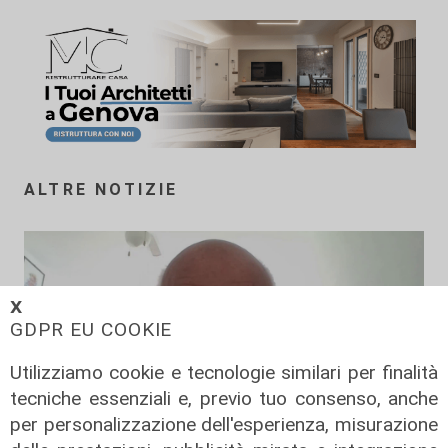
ALTRE NOTIZIE
𝗫
GDPR EU COOKIE
Utilizziamo cookie e tecnologie similari per finalità
tecniche essenziali e, previo tuo consenso, anche
per personalizzazione dell'esperienza, misurazione