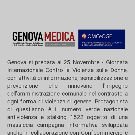
Genova si prepara al 25 Novembre - Giornata
Internazionale Contro la Violenza sulle Donne,
con attività di informazione, sensibilizzazione e
prevenzione che rinnovano l'impegno
dell'amministrazione comunale nel contrasto a
ogni forma di violenza di genere. Protagonista
di quest'anno è il numero verde nazionale
antiviolenza e stalking 1522 oggetto di una
massiccia campagna informativa sviluppata
anche in collaborazione con Confcommercio e