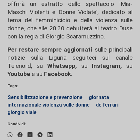
offrirà un estratto dello spettacolo 'Mia-
Maschi Violenti e Donne Violate', dedicato al
tema del femminicidio e della violenza sulle
donne, che alle 20.30 debutterà al teatro Duse
con la regia di Giorgio Scaramuzzino.
Per restare sempre aggiornati
sulle principali
notizie sulla Liguria seguiteci sul canale
Telenord, su
Whatsapp,
su
Instagram
,
su
Youtube
e su
Facebook
.
Tags:
Sensibilizzazione e prevenzione
giornata
internazionale violenza sulle donne
de ferrari
giorgio viale
Condividi: