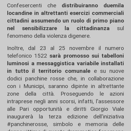
Confesercenti che
distribuiranno duemila
locandine in altrettanti esercizi commerciali
cittadini assumendo un ruolo di primo piano
nel sensibilizzare la cittadinanza
sul
fenomeno della violenza digenere.
Inoltre, dal 23 al 25 novembre il numero
telefonico 1522
sarà promosso sui tabelloni
luminosi a messaggistica variabile installati
in tutto il territorio comunale
e su nuove
dodici panchine rosse che, in collaborazione
con i Municipi, saranno dipinte in altrettante
zone della città. Proseguendo le azioni
intraprese negli anni scorsi, infatti, l'assessore
alle Pari opportunità e diritti Giorgio Viale
inaugurerà la terza edizione dell'iniziativa
#panchinerosse, simbolo e memoria delle