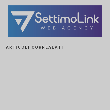
ARTICOLI CORREALATI