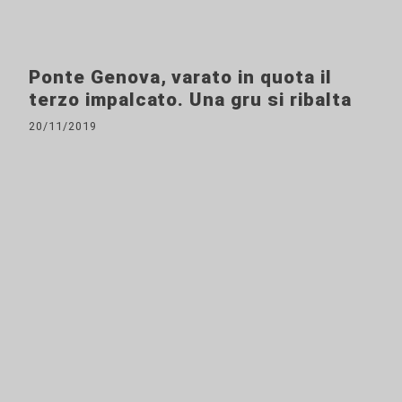
Ponte Genova, varato in quota il
terzo impalcato. Una gru si ribalta
20/11/2019