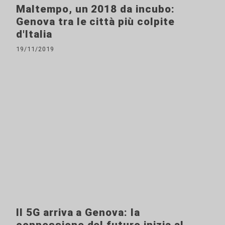
Maltempo, un 2018 da incubo:
Genova tra le città più colpite
d'Italia
19/11/2019
Il 5G arriva a Genova: la