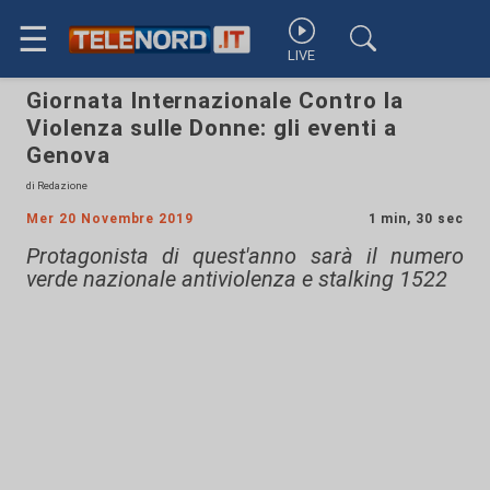
☰
LIVE
Giornata Internazionale Contro la
Violenza sulle Donne: gli eventi a
Genova
di Redazione
Mer 20 Novembre 2019
1 min, 30 sec
Protagonista di quest'anno sarà il numero
verde nazionale antiviolenza e stalking 1522