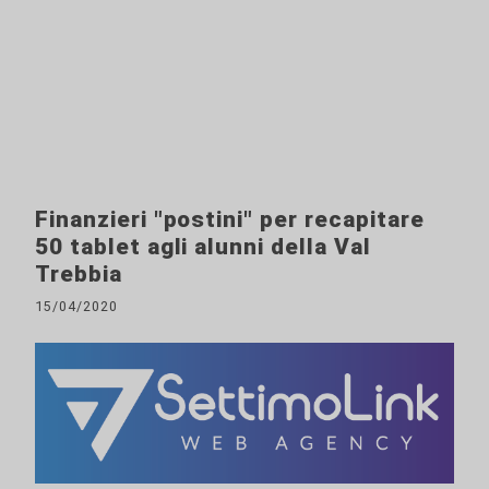
Finanzieri "postini" per recapitare
50 tablet agli alunni della Val
Trebbia
15/04/2020