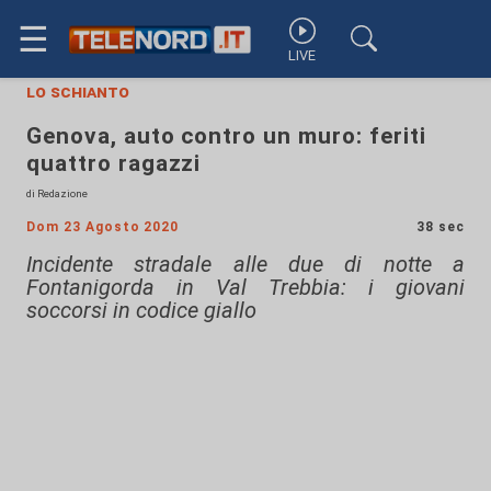
☰
LIVE
lo schianto
Genova, auto contro un muro: feriti
quattro ragazzi
di Redazione
Dom 23 Agosto 2020
38 sec
Incidente stradale alle due di notte a
Fontanigorda in Val Trebbia: i giovani
soccorsi in codice giallo