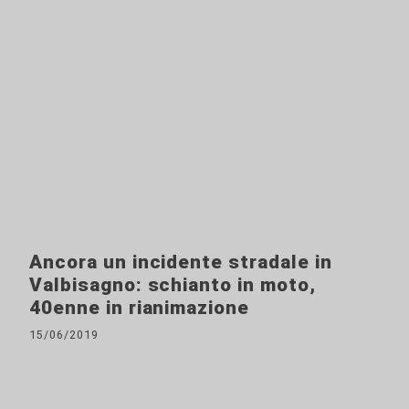
Ancora un incidente stradale in
Valbisagno: schianto in moto,
40enne in rianimazione
15/06/2019