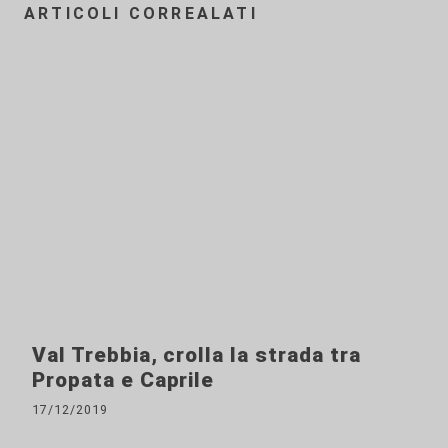
ARTICOLI CORREALATI
Val Trebbia, crolla la strada tra
Propata e Caprile
17/12/2019