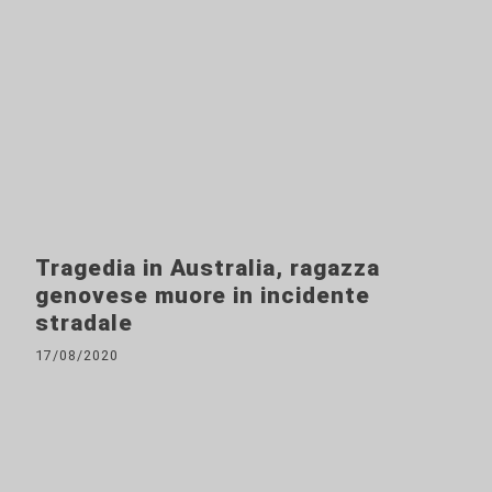
Tragedia in Australia, ragazza
genovese muore in incidente
stradale
17/08/2020