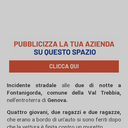
Incidente stradale
alle
due di notte a
Fontanigorda, comune della Val Trebbia,
nell'entroterra di
Genova.
Quattro giovani, due ragazzi e due ragazze,
che erano a bordo di un'auto si sono feriti dopo
che la vettura è finita contro un muretto.