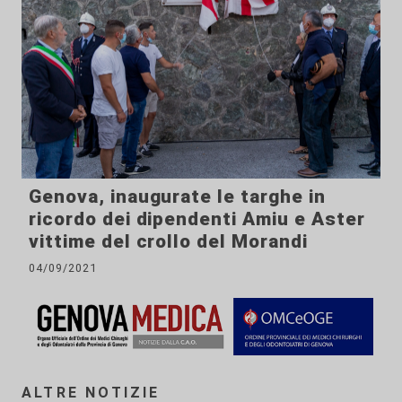
Genova, inaugurate le targhe in
ricordo dei dipendenti Amiu e Aster
vittime del crollo del Morandi
04/09/2021
ALTRE NOTIZIE