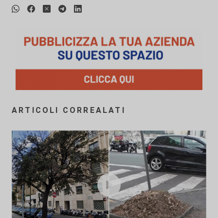
ARTICOLI CORREALATI