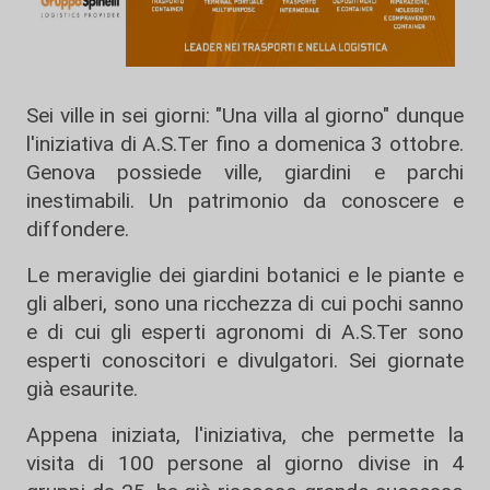
Sei ville in sei giorni: "Una villa al giorno" dunque
l'iniziativa di A.S.Ter fino a domenica 3 ottobre.
Genova possiede ville, giardini e parchi
inestimabili. Un patrimonio da conoscere e
diffondere.
Le meraviglie dei giardini botanici e le piante e
gli alberi, sono una ricchezza di cui pochi sanno
e di cui gli esperti agronomi di A.S.Ter sono
esperti conoscitori e divulgatori. Sei giornate
già esaurite.
Appena iniziata, l'iniziativa, che permette la
visita di 100 persone al giorno divise in 4