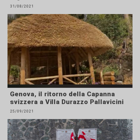
31/08/2021
Genova, il ritorno della Capanna
svizzera a Villa Durazzo Pallavicini
25/09/2021