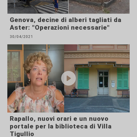
Genova, decine di alberi tagliati da
Aster: "Operazioni necessarie"
30/04/2021
Rapallo, nuovi orari e un nuovo
portale per la biblioteca di Villa
Tigullio