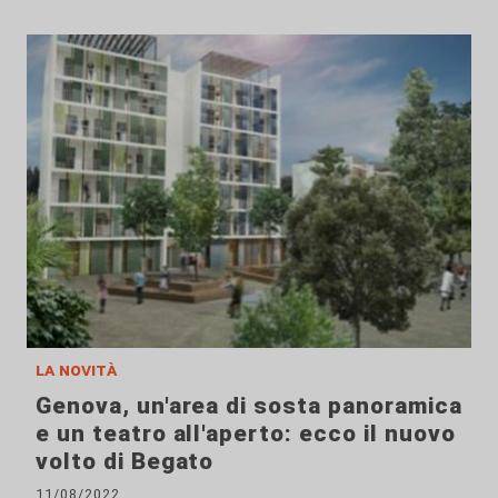
la novità
Genova, un'area di sosta panoramica
e un teatro all'aperto: ecco il nuovo
volto di Begato
11/08/2022