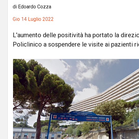
di Edoardo Cozza
Gio 14 Luglio 2022
L'aumento delle positività ha portato la direzio
Policlinico a sospendere le visite ai pazienti r