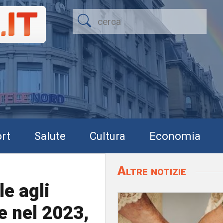
rt
Salute
Cultura
Economia
Altre notizie
le agli
e nel 2023,