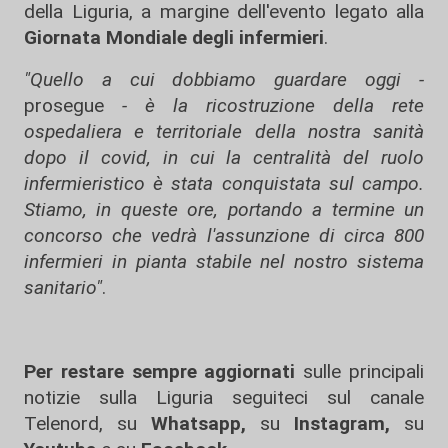
della Liguria, a margine dell'evento legato alla
Giornata Mondiale degli infermieri
.
"Quello a cui dobbiamo guardare oggi -
prosegue
- è la ricostruzione della rete
ospedaliera e territoriale della nostra sanità
dopo il covid, in cui la centralità del ruolo
infermieristico è stata conquistata sul campo.
Stiamo, in queste ore, portando a termine un
concorso che vedrà l'assunzione di circa 800
infermieri in pianta stabile nel nostro sistema
sanitario"
.
Per restare sempre aggiornati
sulle principali
notizie sulla Liguria seguiteci sul canale
Telenord, su
Whatsapp,
su
Instagram
,
su