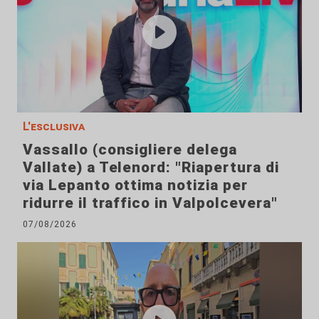
L'esclusiva
Vassallo (consigliere delega
Vallate) a Telenord: "Riapertura di
via Lepanto ottima notizia per
ridurre il traffico in Valpolcevera"
07/08/2026