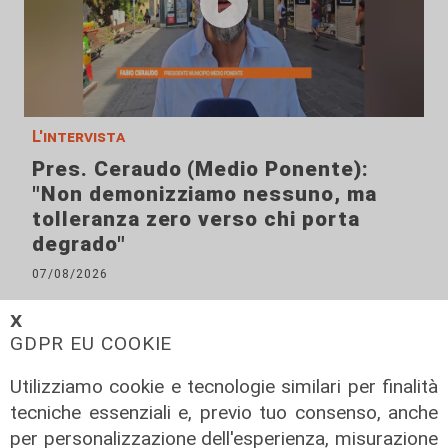
L'intervista
Pres. Ceraudo (Medio Ponente):
"Non demonizziamo nessuno, ma
tolleranza zero verso chi porta
degrado"
07/08/2026
𝗫
GDPR EU COOKIE
Utilizziamo cookie e tecnologie similari per finalità
tecniche essenziali e, previo tuo consenso, anche
per personalizzazione dell'esperienza, misurazione