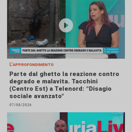
L'approfondimento
Parte dal ghetto la reazione contro
degrado e malavita. Tacchini
(Centro Est) a Telenord: "Disagio
sociale avanzato"
07/08/2026